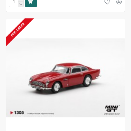
PRE-ORDER