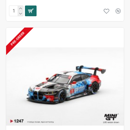
PRE-ORDER