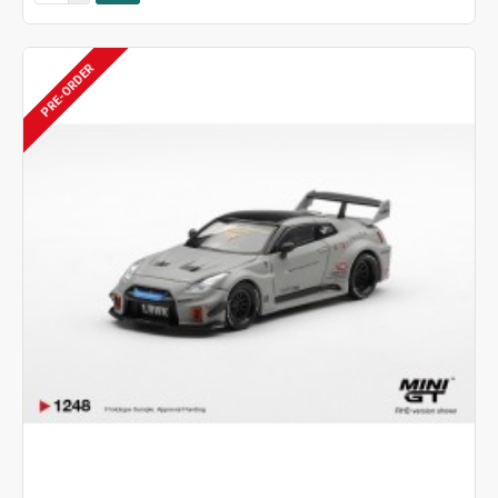
PRE-ORDER