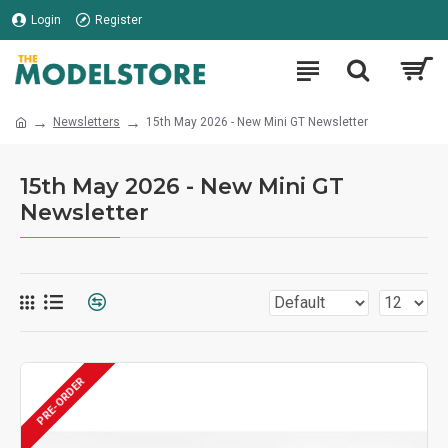
Login
Register
Newsletters
15th May 2026 - New Mini GT Newsletter
15th May 2026 - New Mini GT
Newsletter
PRE-ORDER